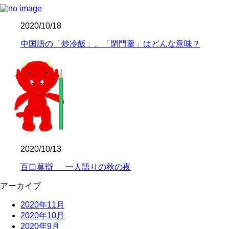
2020/10/18
中国語の「炒冷飯」、「閉門羹」はどんな意味？
2020/10/13
百口莫辯 一人語りの秋の夜
アーカイブ
2020年11月
2020年10月
2020年9月