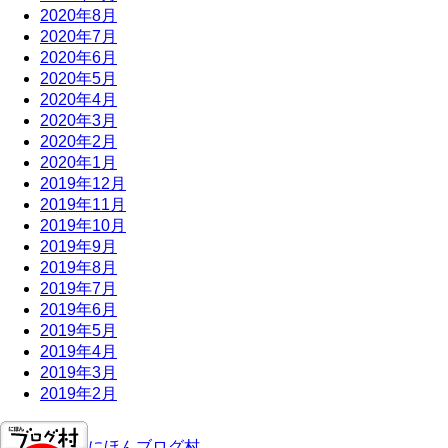
2020年8月
2020年7月
2020年6月
2020年5月
2020年4月
2020年3月
2020年2月
2020年1月
2019年12月
2019年11月
2019年10月
2019年9月
2019年8月
2019年7月
2019年6月
2019年5月
2019年4月
2019年3月
2019年2月
にほんブログ村