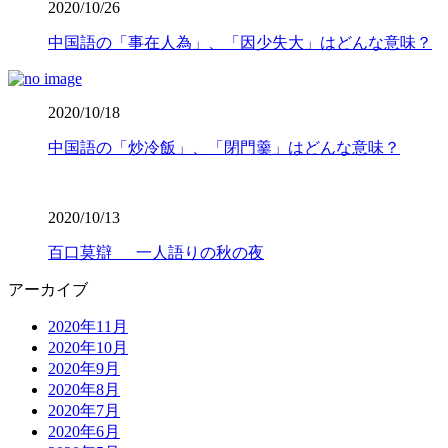
2020/10/26
中国語の「事在人為」、「因少失大」はどんな意味？
2020/10/18
中国語の「炒冷飯」、「閉門羹」はどんな意味？
2020/10/13
百口莫辯 一人語りの秋の夜
アーカイブ
2020年11月
2020年10月
2020年9月
2020年8月
2020年7月
2020年6月