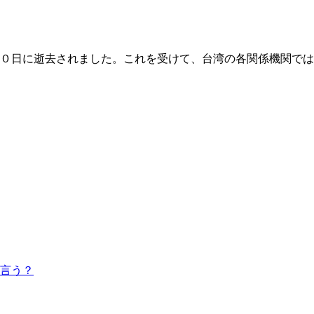
０日に逝去されました。これを受けて、台湾の各関係機関では
言う？