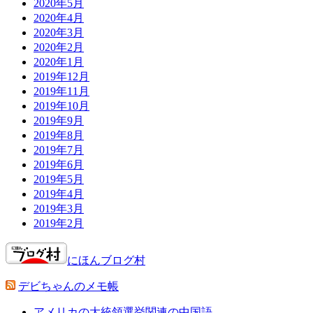
2020年5月
2020年4月
2020年3月
2020年2月
2020年1月
2019年12月
2019年11月
2019年10月
2019年9月
2019年8月
2019年7月
2019年6月
2019年5月
2019年4月
2019年3月
2019年2月
にほんブログ村
デビちゃんのメモ帳
アメリカの大統領選挙関連の中国語