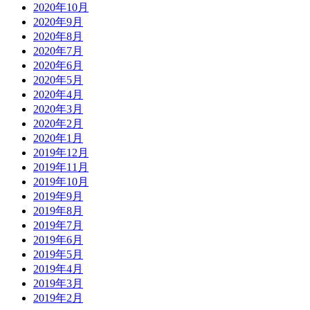
2020年10月
2020年9月
2020年8月
2020年7月
2020年6月
2020年5月
2020年4月
2020年3月
2020年2月
2020年1月
2019年12月
2019年11月
2019年10月
2019年9月
2019年8月
2019年7月
2019年6月
2019年5月
2019年4月
2019年3月
2019年2月