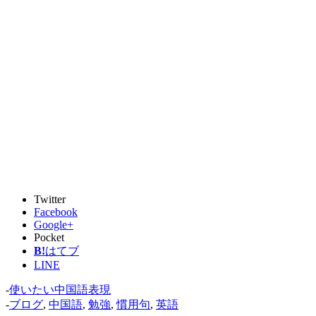
Twitter
Facebook
Google+
Pocket
B!
はてブ
LINE
-
使いたい中国語表現
-
ブログ
,
中国語
,
勉強
,
慣用句
,
英語