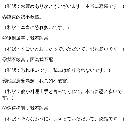
（和訳：お褒めありがとうございます。本当に恐縮です。）
③說真的我不敢當。
（和訳：本当に恐れ多いです。）
④說到厲害，我不敢當。
（和訳：すごいとおしゃっていただいて、恐れ多いです。）
⑤我不敢當，因為我不配。
（和訳：恐れ多いです。私には釣り合わないです。）
⑥他說廚藝高超…我真的不敢當。
（和訳：彼が料理上手と言ってくれて。本当に恐れ多いで
す。）
⑦你這樣講，我不敢當。
（和訳：そんなふうにおしゃっていただいて、恐縮です。）