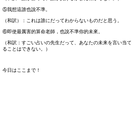
⑤我想這誰也說不準。
（和訳）：これは誰にだってわからないものだと思う。
⑥即使最厲害的算命老師，也說不準你的未來。
（和訳：すごい占いの先生だって、あなたの未来を言い当て
ることはできない。）
今日はここまで！