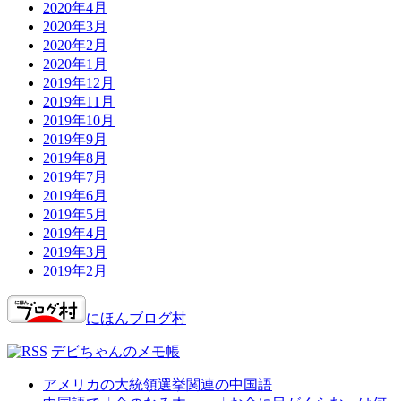
2020年4月
2020年3月
2020年2月
2020年1月
2019年12月
2019年11月
2019年10月
2019年9月
2019年8月
2019年7月
2019年6月
2019年5月
2019年4月
2019年3月
2019年2月
にほんブログ村
デビちゃんのメモ帳
アメリカの大統領選挙関連の中国語