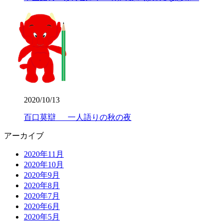
2020/10/13
百口莫辯 一人語りの秋の夜
アーカイブ
2020年11月
2020年10月
2020年9月
2020年8月
2020年7月
2020年6月
2020年5月