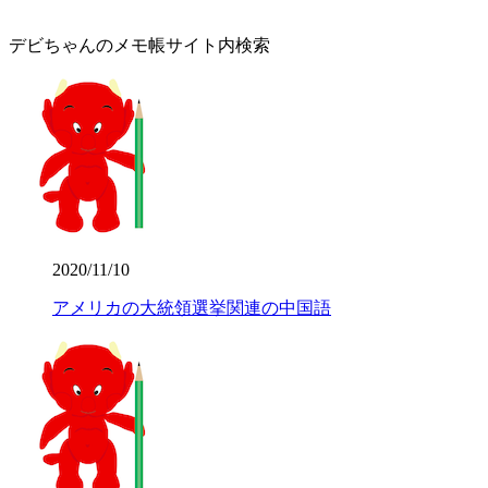
デビちゃんのメモ帳サイト内検索
2020/11/10
アメリカの大統領選挙関連の中国語