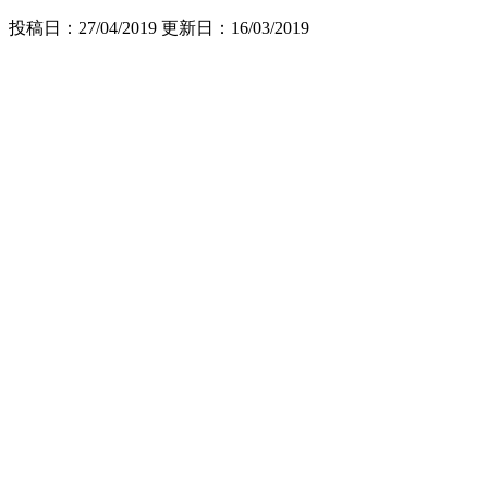
投稿日：27/04/2019 更新日：
16/03/2019