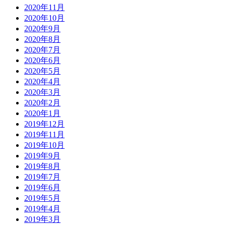
2020年11月
2020年10月
2020年9月
2020年8月
2020年7月
2020年6月
2020年5月
2020年4月
2020年3月
2020年2月
2020年1月
2019年12月
2019年11月
2019年10月
2019年9月
2019年8月
2019年7月
2019年6月
2019年5月
2019年4月
2019年3月