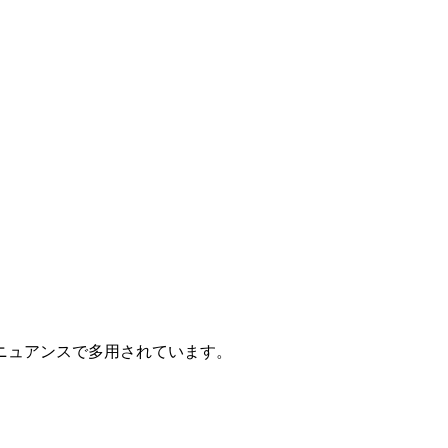
ニュアンスで多用されています。