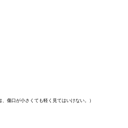
は、傷口が小さくても軽く見てはいけない。）