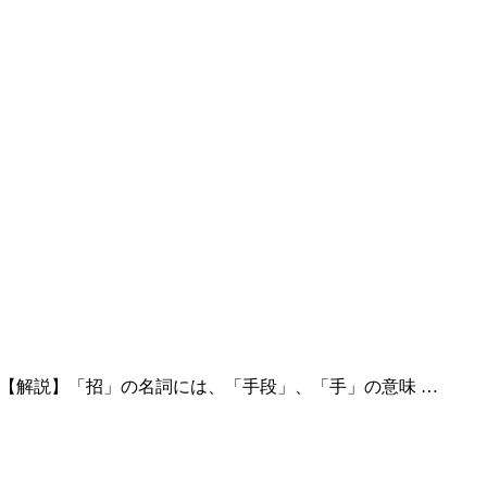
action 【解説】「招」の名詞には、「手段」、「手」の意味 …