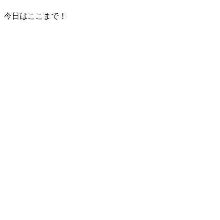
今日はここまで！