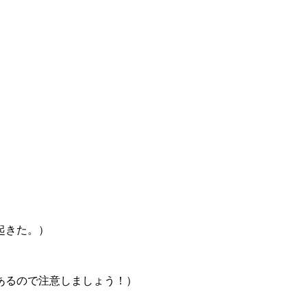
起きた。）
あるので注意しましょう！）