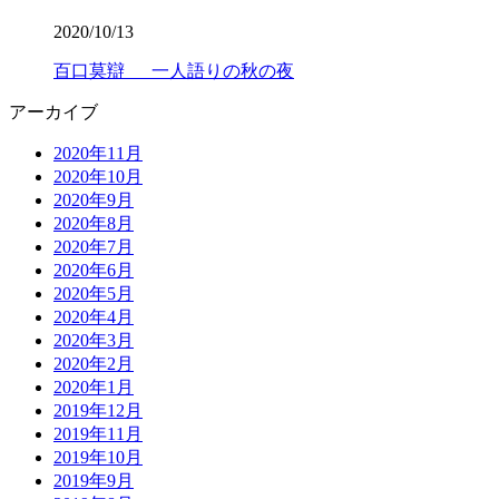
2020/10/13
百口莫辯 一人語りの秋の夜
アーカイブ
2020年11月
2020年10月
2020年9月
2020年8月
2020年7月
2020年6月
2020年5月
2020年4月
2020年3月
2020年2月
2020年1月
2019年12月
2019年11月
2019年10月
2019年9月