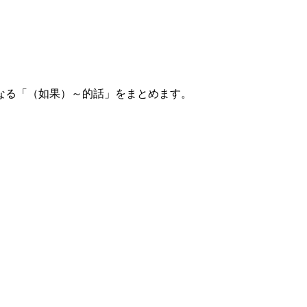
なる「（如果）～的話」をまとめます。