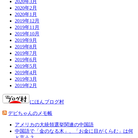
2020年3月
2020年2月
2020年1月
2019年12月
2019年11月
2019年10月
2019年9月
2019年8月
2019年7月
2019年6月
2019年5月
2019年4月
2019年3月
2019年2月
にほんブログ村
デビちゃんのメモ帳
アメリカの大統領選挙関連の中国語
中国語で「金のなる木」、「お金に目がくらむ」は何
と言う？