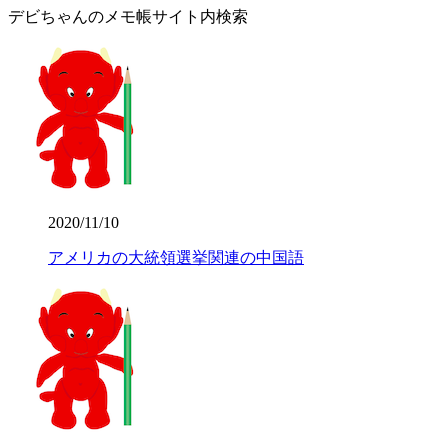
デビちゃんのメモ帳サイト内検索
2020/11/10
アメリカの大統領選挙関連の中国語