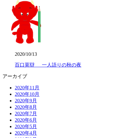
2020/10/13
百口莫辯 一人語りの秋の夜
アーカイブ
2020年11月
2020年10月
2020年9月
2020年8月
2020年7月
2020年6月
2020年5月
2020年4月