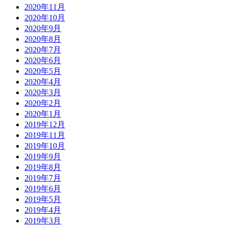
2020年11月
2020年10月
2020年9月
2020年8月
2020年7月
2020年6月
2020年5月
2020年4月
2020年3月
2020年2月
2020年1月
2019年12月
2019年11月
2019年10月
2019年9月
2019年8月
2019年7月
2019年6月
2019年5月
2019年4月
2019年3月