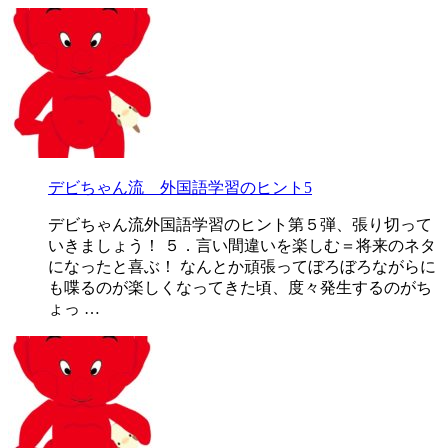
デビちゃん流 外国語学習のヒント5
デビちゃん流外国語学習のヒント第５弾、張り切って
いきましょう！ ５．言い間違いを楽しむ＝将来のネタ
になったと喜ぶ！ なんとか頑張ってぼろぼろながらに
も喋るのが楽しくなってきた頃、度々発生するのがち
ょっ …