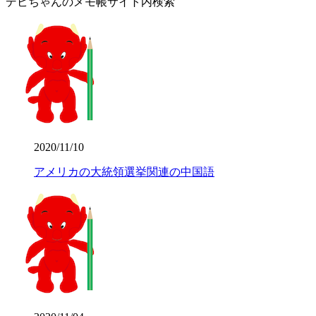
デビちゃんのメモ帳サイト内検索
2020/11/10
アメリカの大統領選挙関連の中国語