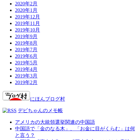
2020年2月
2020年1月
2019年12月
2019年11月
2019年10月
2019年9月
2019年8月
2019年7月
2019年6月
2019年5月
2019年4月
2019年3月
2019年2月
にほんブログ村
デビちゃんのメモ帳
アメリカの大統領選挙関連の中国語
中国語で「金のなる木」、「お金に目がくらむ」は何
と言う？