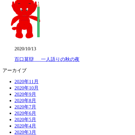
2020/10/13
百口莫辯 一人語りの秋の夜
アーカイブ
2020年11月
2020年10月
2020年9月
2020年8月
2020年7月
2020年6月
2020年5月
2020年4月
2020年3月