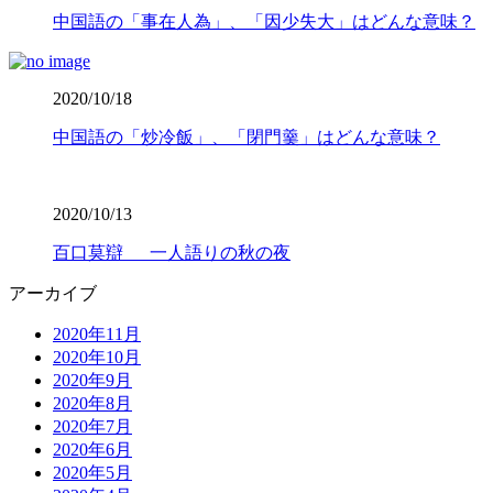
中国語の「事在人為」、「因少失大」はどんな意味？
2020/10/18
中国語の「炒冷飯」、「閉門羹」はどんな意味？
2020/10/13
百口莫辯 一人語りの秋の夜
アーカイブ
2020年11月
2020年10月
2020年9月
2020年8月
2020年7月
2020年6月
2020年5月