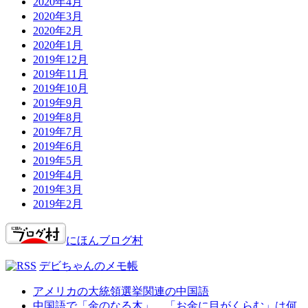
2020年4月
2020年3月
2020年2月
2020年1月
2019年12月
2019年11月
2019年10月
2019年9月
2019年8月
2019年7月
2019年6月
2019年5月
2019年4月
2019年3月
2019年2月
にほんブログ村
デビちゃんのメモ帳
アメリカの大統領選挙関連の中国語
中国語で「金のなる木」、「お金に目がくらむ」は何