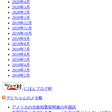
2020年4月
2020年3月
2020年2月
2020年1月
2019年12月
2019年11月
2019年10月
2019年9月
2019年8月
2019年7月
2019年6月
2019年5月
2019年4月
2019年3月
2019年2月
にほんブログ村
デビちゃんのメモ帳
アメリカの大統領選挙関連の中国語