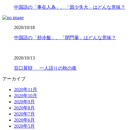
中国語の「事在人為」、「因少失大」はどんな意味？
2020/10/18
中国語の「炒冷飯」、「閉門羹」はどんな意味？
2020/10/13
百口莫辯 一人語りの秋の夜
アーカイブ
2020年11月
2020年10月
2020年9月
2020年8月
2020年7月
2020年6月
2020年5月