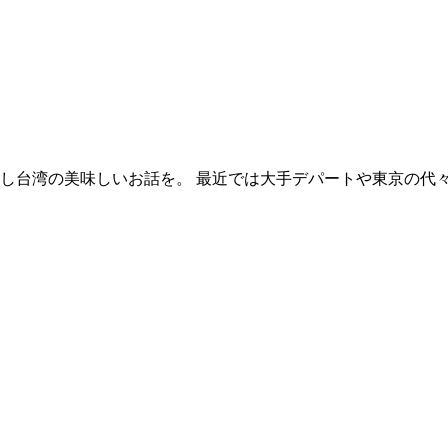
し台湾の美味しいお話を。 最近では大手デパートや東京の代