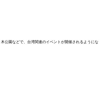
々木公園などで、台湾関連のイベントが開催されるようにな