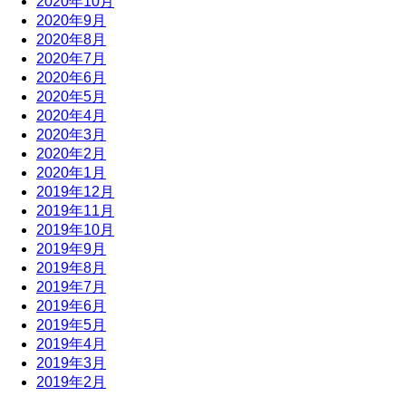
2020年10月
2020年9月
2020年8月
2020年7月
2020年6月
2020年5月
2020年4月
2020年3月
2020年2月
2020年1月
2019年12月
2019年11月
2019年10月
2019年9月
2019年8月
2019年7月
2019年6月
2019年5月
2019年4月
2019年3月
2019年2月