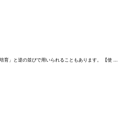
解説】「人才培育」と逆の並びで用いられることもあります。 【使 …