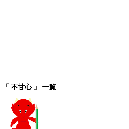
「 不甘心 」 一覧