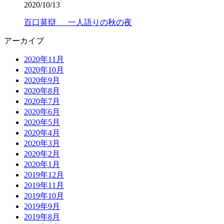
2020/10/13
百口莫辯 一人語りの秋の夜
アーカイブ
2020年11月
2020年10月
2020年9月
2020年8月
2020年7月
2020年6月
2020年5月
2020年4月
2020年3月
2020年2月
2020年1月
2019年12月
2019年11月
2019年10月
2019年9月
2019年8月