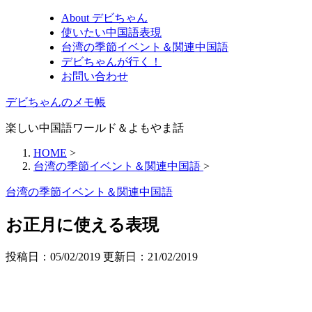
About デビちゃん
使いたい中国語表現
台湾の季節イベント＆関連中国語
デビちゃんが行く！
お問い合わせ
デビちゃんのメモ帳
楽しい中国語ワールド＆よもやま話
HOME
>
台湾の季節イベント＆関連中国語
>
台湾の季節イベント＆関連中国語
お正月に使える表現
投稿日：05/02/2019 更新日：
21/02/2019