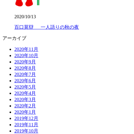
2020/10/13
百口莫辯 一人語りの秋の夜
アーカイブ
2020年11月
2020年10月
2020年9月
2020年8月
2020年7月
2020年6月
2020年5月
2020年4月
2020年3月
2020年2月
2020年1月
2019年12月
2019年11月
2019年10月