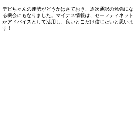
デビちゃんの運勢がどうかはさておき、逐次通訳の勉強にな
る機会にもなりました。マイナス情報は、セーフティネット
かアドバイスとして活用し、良いとこだけ信じたいと思いま
す！