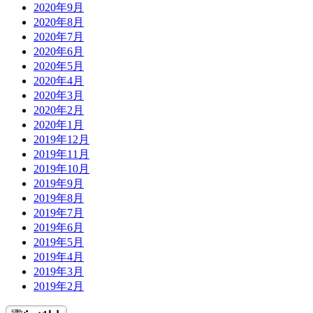
2020年9月
2020年8月
2020年7月
2020年6月
2020年5月
2020年4月
2020年3月
2020年2月
2020年1月
2019年12月
2019年11月
2019年10月
2019年9月
2019年8月
2019年7月
2019年6月
2019年5月
2019年4月
2019年3月
2019年2月