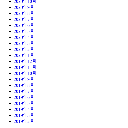
2020年10月
2020年9月
2020年8月
2020年7月
2020年6月
2020年5月
2020年4月
2020年3月
2020年2月
2020年1月
2019年12月
2019年11月
2019年10月
2019年9月
2019年8月
2019年7月
2019年6月
2019年5月
2019年4月
2019年3月
2019年2月