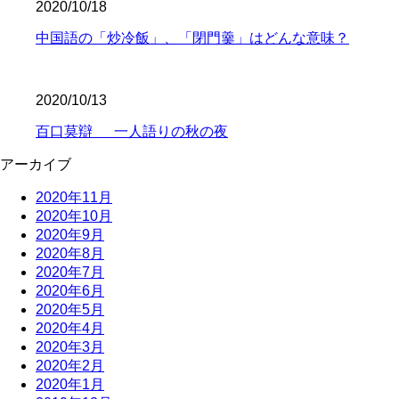
2020/10/18
中国語の「炒冷飯」、「閉門羹」はどんな意味？
2020/10/13
百口莫辯 一人語りの秋の夜
アーカイブ
2020年11月
2020年10月
2020年9月
2020年8月
2020年7月
2020年6月
2020年5月
2020年4月
2020年3月
2020年2月
2020年1月