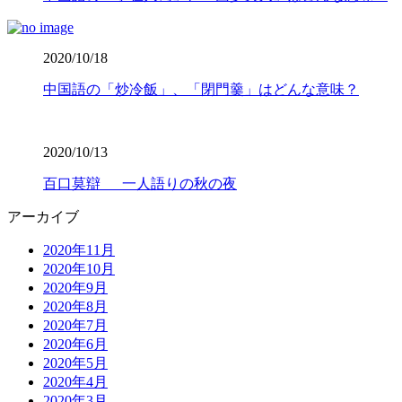
2020/10/18
中国語の「炒冷飯」、「閉門羹」はどんな意味？
2020/10/13
百口莫辯 一人語りの秋の夜
アーカイブ
2020年11月
2020年10月
2020年9月
2020年8月
2020年7月
2020年6月
2020年5月
2020年4月
2020年3月