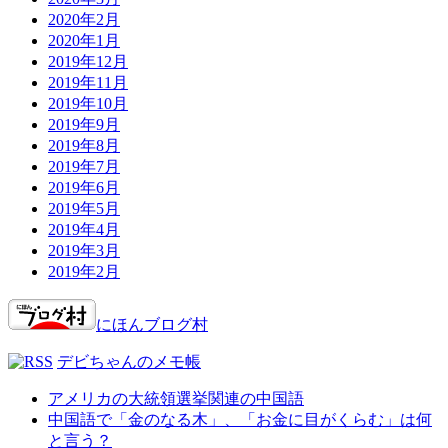
2020年2月
2020年1月
2019年12月
2019年11月
2019年10月
2019年9月
2019年8月
2019年7月
2019年6月
2019年5月
2019年4月
2019年3月
2019年2月
にほんブログ村
デビちゃんのメモ帳
アメリカの大統領選挙関連の中国語
中国語で「金のなる木」、「お金に目がくらむ」は何
と言う？