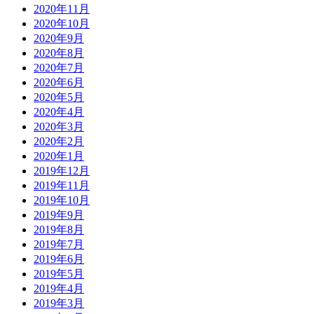
2020年11月
2020年10月
2020年9月
2020年8月
2020年7月
2020年6月
2020年5月
2020年4月
2020年3月
2020年2月
2020年1月
2019年12月
2019年11月
2019年10月
2019年9月
2019年8月
2019年7月
2019年6月
2019年5月
2019年4月
2019年3月