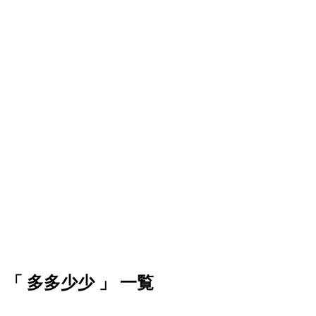
「 多多少少 」 一覧