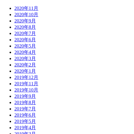
2020年11月
2020年10月
2020年9月
2020年8月
2020年7月
2020年6月
2020年5月
2020年4月
2020年3月
2020年2月
2020年1月
2019年12月
2019年11月
2019年10月
2019年9月
2019年8月
2019年7月
2019年6月
2019年5月
2019年4月
2019年3月