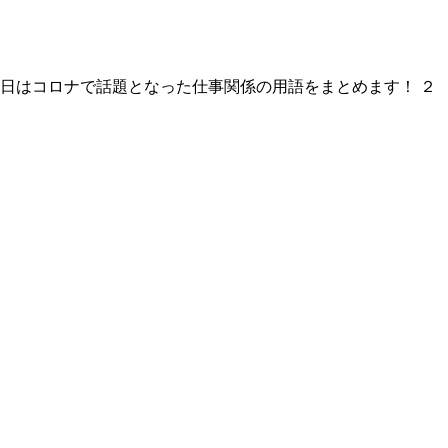
日はコロナで話題となった仕事関係の用語をまとめます！ ２