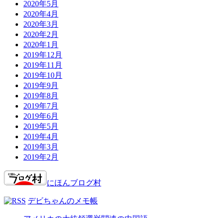
2020年5月
2020年4月
2020年3月
2020年2月
2020年1月
2019年12月
2019年11月
2019年10月
2019年9月
2019年8月
2019年7月
2019年6月
2019年5月
2019年4月
2019年3月
2019年2月
にほんブログ村
デビちゃんのメモ帳