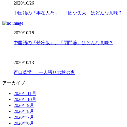
2020/10/26
中国語の「事在人為」、「因少失大」はどんな意味？
2020/10/18
中国語の「炒冷飯」、「閉門羹」はどんな意味？
2020/10/13
百口莫辯 一人語りの秋の夜
アーカイブ
2020年11月
2020年10月
2020年9月
2020年8月
2020年7月
2020年6月