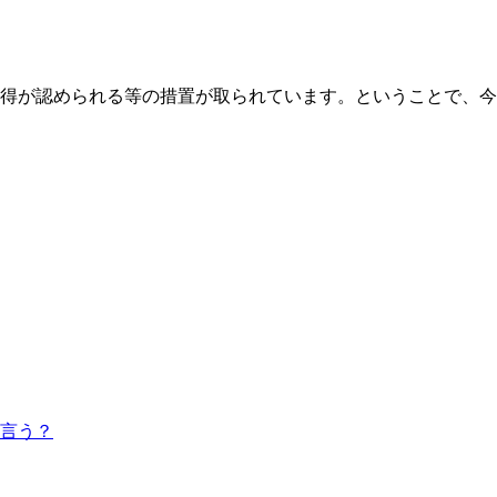
得が認められる等の措置が取られています。ということで、今
言う？