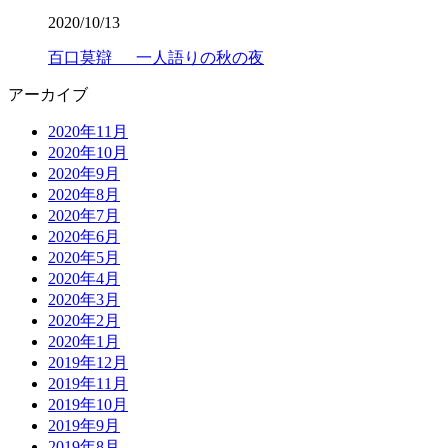
2020/10/13
百口莫辯 一人語りの秋の夜
アーカイブ
2020年11月
2020年10月
2020年9月
2020年8月
2020年7月
2020年6月
2020年5月
2020年4月
2020年3月
2020年2月
2020年1月
2019年12月
2019年11月
2019年10月
2019年9月
2019年8月