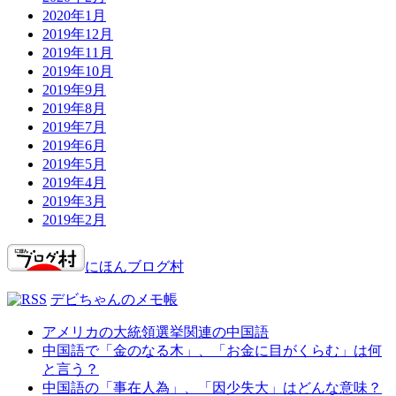
2020年1月
2019年12月
2019年11月
2019年10月
2019年9月
2019年8月
2019年7月
2019年6月
2019年5月
2019年4月
2019年3月
2019年2月
にほんブログ村
デビちゃんのメモ帳
アメリカの大統領選挙関連の中国語
中国語で「金のなる木」、「お金に目がくらむ」は何
と言う？
中国語の「事在人為」、「因少失大」はどんな意味？