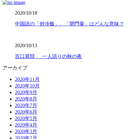
2020/10/18
中国語の「炒冷飯」、「閉門羹」はどんな意味？
2020/10/13
百口莫辯 一人語りの秋の夜
アーカイブ
2020年11月
2020年10月
2020年9月
2020年8月
2020年7月
2020年6月
2020年5月
2020年4月
2020年3月
2020年2月