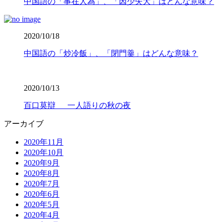
中国語の「事在人為」、「因少失大」はどんな意味？
2020/10/18
中国語の「炒冷飯」、「閉門羹」はどんな意味？
2020/10/13
百口莫辯 一人語りの秋の夜
アーカイブ
2020年11月
2020年10月
2020年9月
2020年8月
2020年7月
2020年6月
2020年5月
2020年4月