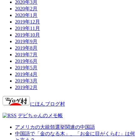
2020年3月
2020年2月
2020年1月
2019年12月
2019年11月
2019年10月
2019年9月
2019年8月
2019年7月
2019年6月
2019年5月
2019年4月
2019年3月
2019年2月
にほんブログ村
デビちゃんのメモ帳
アメリカの大統領選挙関連の中国語
中国語で「金のなる木」、「お金に目がくらむ」は何