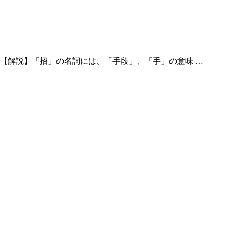
action 【解説】「招」の名詞には、「手段」、「手」の意味 …