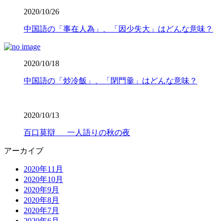
2020/10/26
中国語の「事在人為」、「因少失大」はどんな意味？
2020/10/18
中国語の「炒冷飯」、「閉門羹」はどんな意味？
2020/10/13
百口莫辯 一人語りの秋の夜
アーカイブ
2020年11月
2020年10月
2020年9月
2020年8月
2020年7月
2020年6月