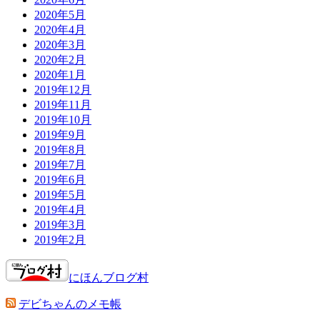
2020年5月
2020年4月
2020年3月
2020年2月
2020年1月
2019年12月
2019年11月
2019年10月
2019年9月
2019年8月
2019年7月
2019年6月
2019年5月
2019年4月
2019年3月
2019年2月
にほんブログ村
デビちゃんのメモ帳