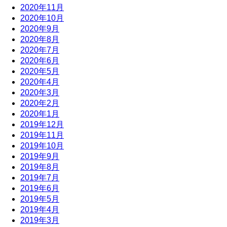
2020年11月
2020年10月
2020年9月
2020年8月
2020年7月
2020年6月
2020年5月
2020年4月
2020年3月
2020年2月
2020年1月
2019年12月
2019年11月
2019年10月
2019年9月
2019年8月
2019年7月
2019年6月
2019年5月
2019年4月
2019年3月