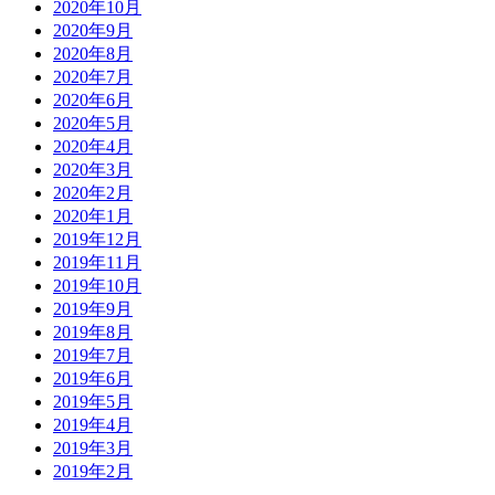
2020年10月
2020年9月
2020年8月
2020年7月
2020年6月
2020年5月
2020年4月
2020年3月
2020年2月
2020年1月
2019年12月
2019年11月
2019年10月
2019年9月
2019年8月
2019年7月
2019年6月
2019年5月
2019年4月
2019年3月
2019年2月