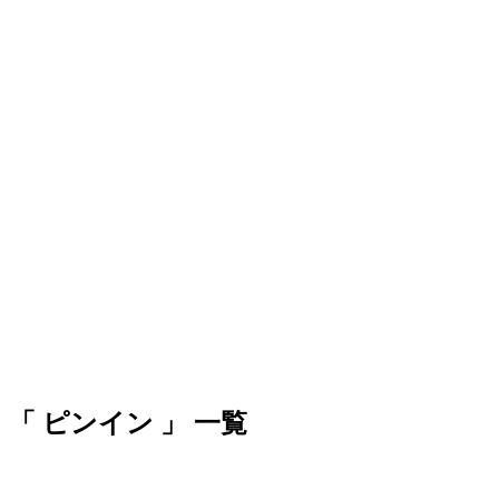
「 ピンイン 」 一覧