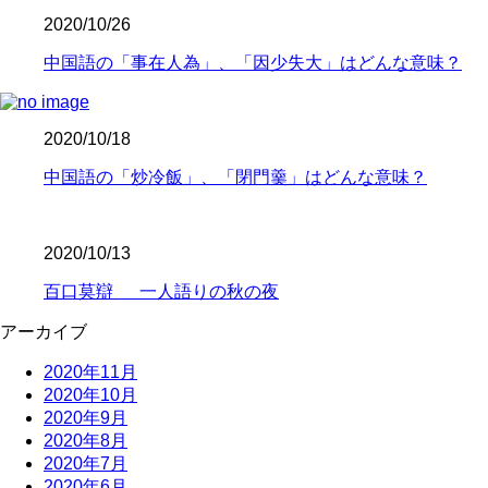
2020/10/26
中国語の「事在人為」、「因少失大」はどんな意味？
2020/10/18
中国語の「炒冷飯」、「閉門羹」はどんな意味？
2020/10/13
百口莫辯 一人語りの秋の夜
アーカイブ
2020年11月
2020年10月
2020年9月
2020年8月
2020年7月
2020年6月