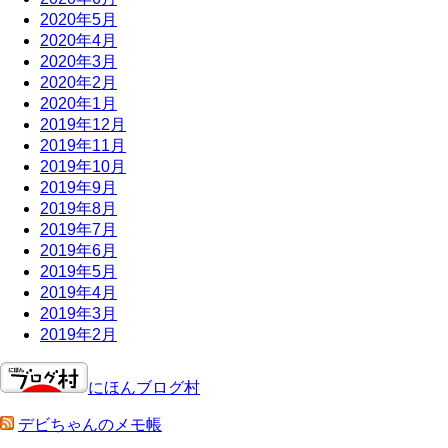
2020年5月
2020年4月
2020年3月
2020年2月
2020年1月
2019年12月
2019年11月
2019年10月
2019年9月
2019年8月
2019年7月
2019年6月
2019年5月
2019年4月
2019年3月
2019年2月
にほんブログ村
デビちゃんのメモ帳