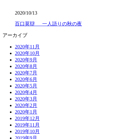
2020/10/13
百口莫辯 一人語りの秋の夜
アーカイブ
2020年11月
2020年10月
2020年9月
2020年8月
2020年7月
2020年6月
2020年5月
2020年4月
2020年3月
2020年2月
2020年1月
2019年12月
2019年11月
2019年10月
2019年9月