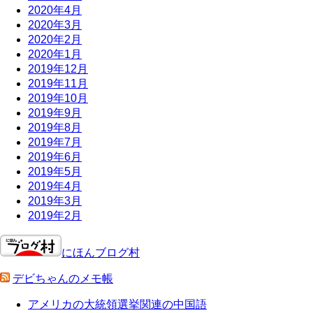
2020年4月
2020年3月
2020年2月
2020年1月
2019年12月
2019年11月
2019年10月
2019年9月
2019年8月
2019年7月
2019年6月
2019年5月
2019年4月
2019年3月
2019年2月
にほんブログ村
デビちゃんのメモ帳
アメリカの大統領選挙関連の中国語