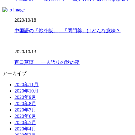
2020/10/18
中国語の「炒冷飯」、「閉門羹」はどんな意味？
2020/10/13
百口莫辯 一人語りの秋の夜
アーカイブ
2020年11月
2020年10月
2020年9月
2020年8月
2020年7月
2020年6月
2020年5月
2020年4月