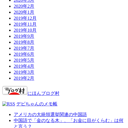
2020年3月
2020年2月
2020年1月
2019年12月
2019年11月
2019年10月
2019年9月
2019年8月
2019年7月
2019年6月
2019年5月
2019年4月
2019年3月
2019年2月
にほんブログ村
デビちゃんのメモ帳
アメリカの大統領選挙関連の中国語
中国語で「金のなる木」、「お金に目がくらむ」は何
と言う？