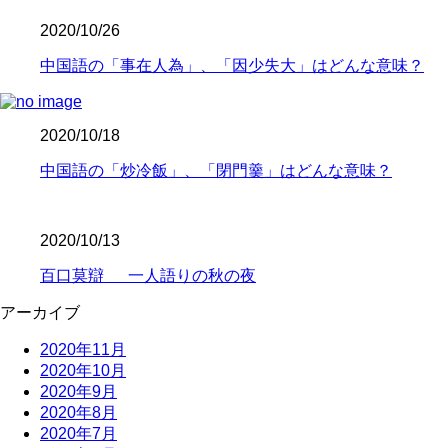
2020/10/26
中国語の「事在人為」、「因少失大」はどんな意味？
2020/10/18
中国語の「炒冷飯」、「閉門羹」はどんな意味？
2020/10/13
百口莫辯 一人語りの秋の夜
アーカイブ
2020年11月
2020年10月
2020年9月
2020年8月
2020年7月