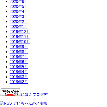
2020年6月
2020年5月
2020年4月
2020年3月
2020年2月
2020年1月
2019年12月
2019年11月
2019年10月
2019年9月
2019年8月
2019年7月
2019年6月
2019年5月
2019年4月
2019年3月
2019年2月
にほんブログ村
デビちゃんのメモ帳