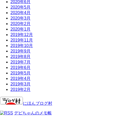
2020年6月
2020年5月
2020年4月
2020年3月
2020年2月
2020年1月
2019年12月
2019年11月
2019年10月
2019年9月
2019年8月
2019年7月
2019年6月
2019年5月
2019年4月
2019年3月
2019年2月
にほんブログ村
デビちゃんのメモ帳