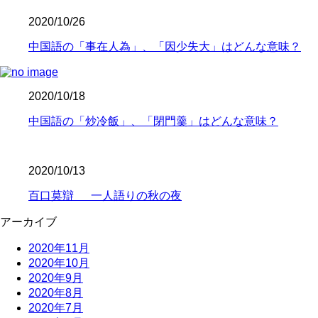
2020/10/26
中国語の「事在人為」、「因少失大」はどんな意味？
2020/10/18
中国語の「炒冷飯」、「閉門羹」はどんな意味？
2020/10/13
百口莫辯 一人語りの秋の夜
アーカイブ
2020年11月
2020年10月
2020年9月
2020年8月
2020年7月