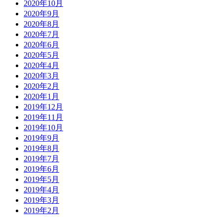
2020年10月
2020年9月
2020年8月
2020年7月
2020年6月
2020年5月
2020年4月
2020年3月
2020年2月
2020年1月
2019年12月
2019年11月
2019年10月
2019年9月
2019年8月
2019年7月
2019年6月
2019年5月
2019年4月
2019年3月
2019年2月